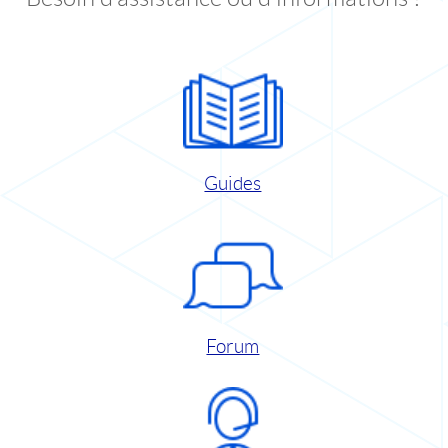
Guides
Forum